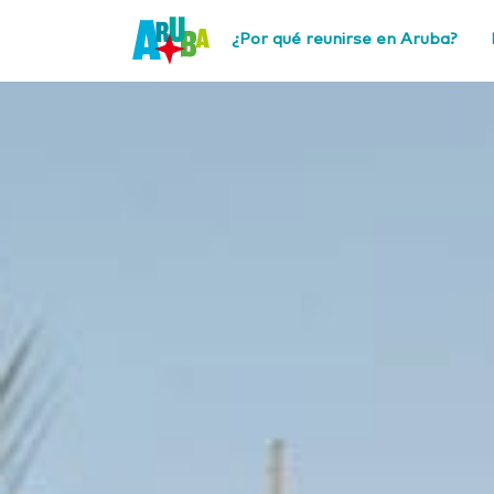
¿Por qué reunirse en Aruba?