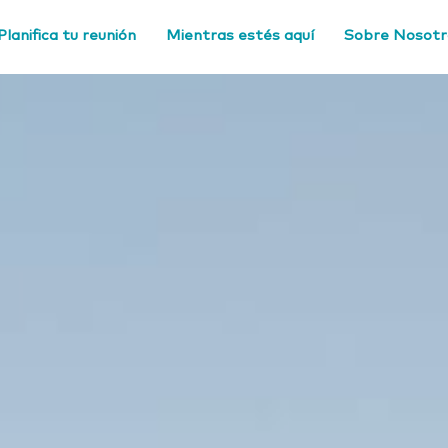
Planifica tu reunión
Mientras estés aquí
Sobre Nosotr