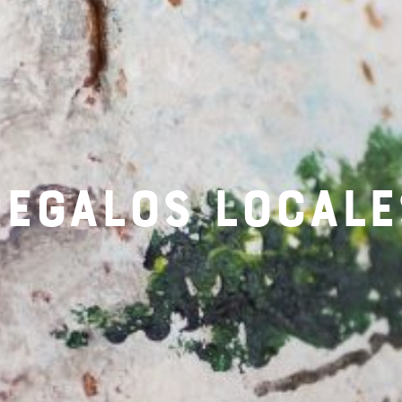
REGALOS LOCALE