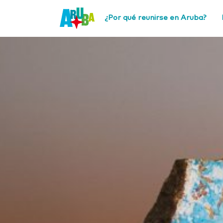
¿Por qué reunirse en Aruba?