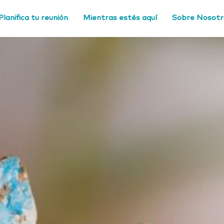
Planifica tu reunión
Mientras estés aquí
Sobre Nosotr